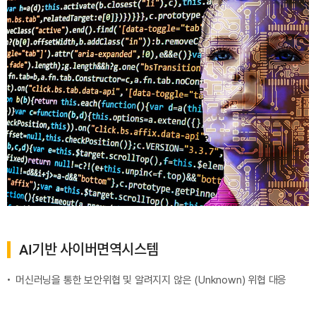
AI기반 사이버면역시스템
머신러닝을 통한 보안위협 및 알려지지 않은 (Unknown) 위협 대응