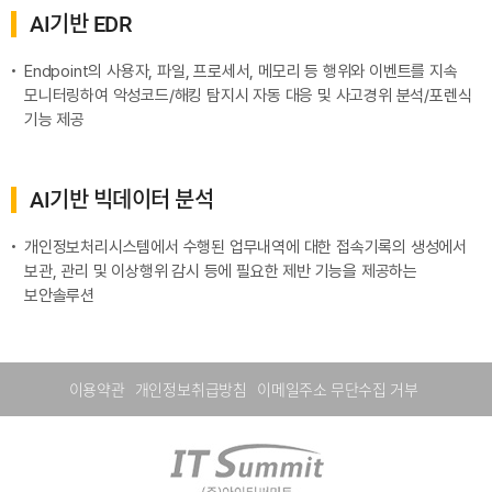
AI기반 EDR
Endpoint의 사용자, 파일, 프로세서, 메모리 등 행위와 이벤트를 지속
모니터링하여 악성코드/해킹 탐지시 자동 대응 및 사고경위 분석/포렌식
기능 제공
AI기반 빅데이터 분석
개인정보처리시스템에서 수행된 업무내역에 대한 접속기록의 생성에서
보관, 관리 및 이상행위 감시 등에 필요한 제반 기능을 제공하는
보안솔루션
이용약관
개인정보취급방침
이메일주소 무단수집 거부